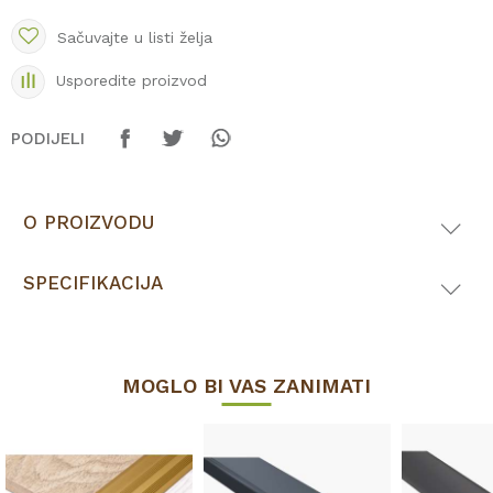
Sačuvajte u listi želja
Usporedite proizvod
PODIJELI
O PROIZVODU
SPECIFIKACIJA
MOGLO BI VAS ZANIMATI