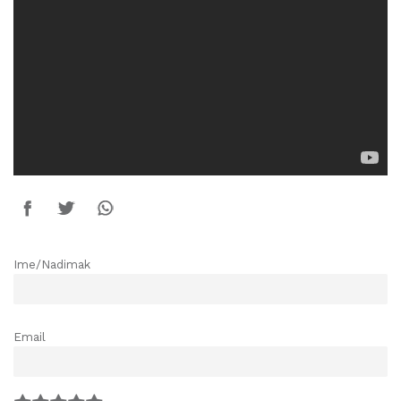
Ime/Nadimak
Email