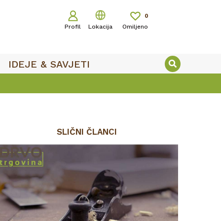
0
Profil
Lokacija
Omiljeno
IDEJE & SAVJETI
SLIČNI ČLANCI