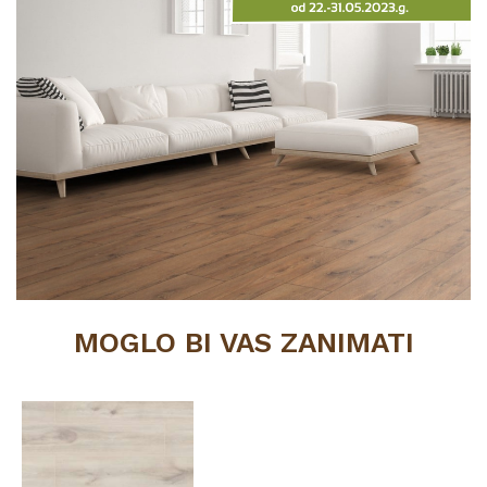
MOGLO BI VAS ZANIMATI