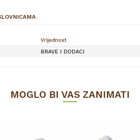
SLOVNICAMA
Vrijednost
BRAVE I DODACI
MOGLO BI VAS ZANIMATI