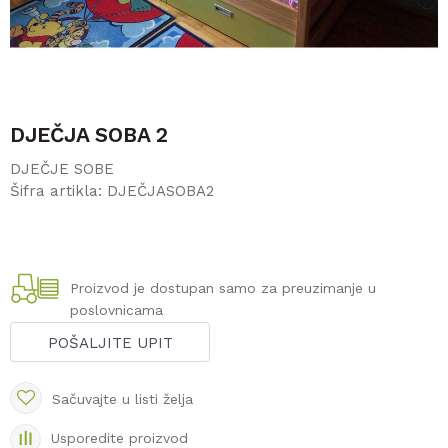
DJEČJA SOBA 2
DJEČJE SOBE
Šifra artikla:
DJEČJASOBA2
Proizvod je dostupan samo za preuzimanje u
poslovnicama
POŠALJITE UPIT
Sačuvajte u listi želja
Usporedite proizvod