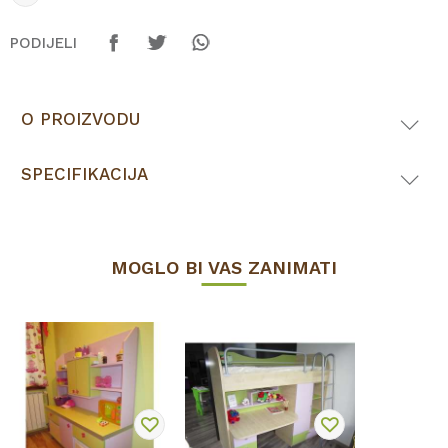
PODIJELI
O PROIZVODU
SPECIFIKACIJA
MOGLO BI VAS ZANIMATI