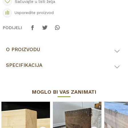
Sačuvajte u listi želja
Usporedite proizvod
PODIJELI
O PROIZVODU
SPECIFIKACIJA
MOGLO BI VAS ZANIMATI