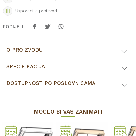
Usporedite proizvod
PODIJELI
O PROIZVODU
SPECIFIKACIJA
DOSTUPNOST PO POSLOVNICAMA
MOGLO BI VAS ZANIMATI