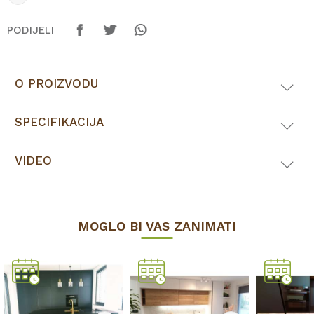
PODIJELI
O PROIZVODU
SPECIFIKACIJA
VIDEO
MOGLO BI VAS ZANIMATI