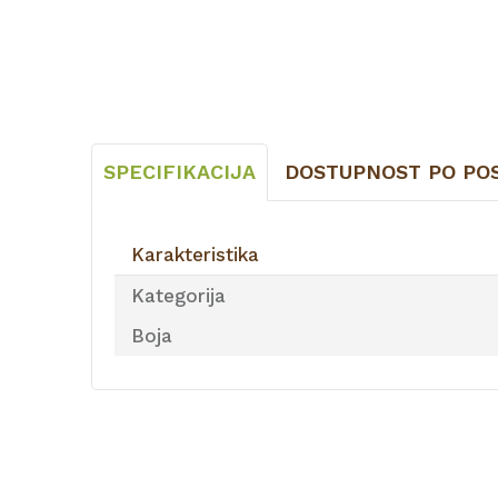
SPECIFIKACIJA
DOSTUPNOST PO PO
Karakteristika
Kategorija
Boja