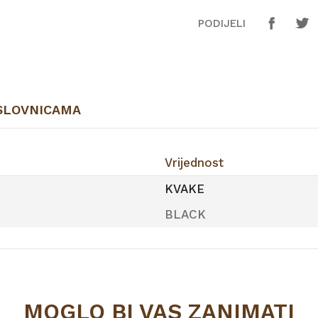
PODIJELI
SLOVNICAMA
Vrijednost
KVAKE
BLACK
MOGLO BI VAS ZANIMATI