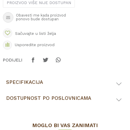
PROIZVOD VIŠE NIJE DOSTUPAN
Obavesti me kada proizvod
ponovo bude dostupan
Sačuvajte u listi želja
Usporedite proizvod
PODIJELI
SPECIFIKACIJA
DOSTUPNOST PO POSLOVNICAMA
MOGLO BI VAS ZANIMATI