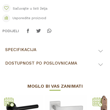
Sačuvajte u listi želja
Usporedite proizvod
PODIJELI
SPECIFIKACIJA
DOSTUPNOST PO POSLOVNICAMA
MOGLO BI VAS ZANIMATI