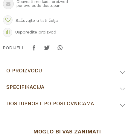
Obavesti me kada proizvod
ponovo bude dostupan
Sačuvajte u listi želja
Usporedite proizvod
PODIJELI
O PROIZVODU
SPECIFIKACIJA
DOSTUPNOST PO POSLOVNICAMA
MOGLO BI VAS ZANIMATI