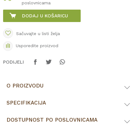
poslovnicama
DODAJ U KOŠARICU
Sačuvajte u listi želja
Usporedite proizvod
PODIJELI
O PROIZVODU
SPECIFIKACIJA
DOSTUPNOST PO POSLOVNICAMA