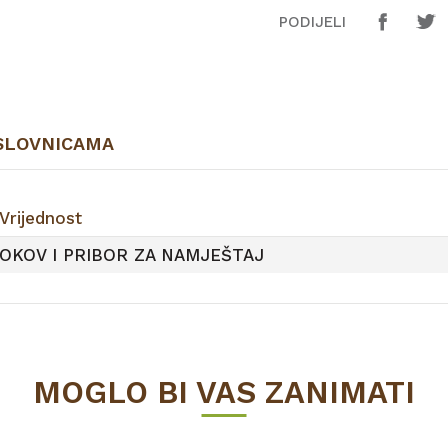
PODIJELI
SLOVNICAMA
Vrijednost
OKOV I PRIBOR ZA NAMJEŠTAJ
MOGLO BI VAS ZANIMATI