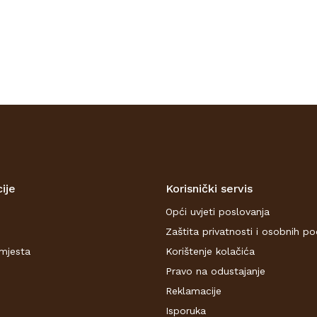
ije
Korisnički servis
Opći uvjeti poslovanja
Zaštita privatnosti i osobnih p
mjesta
Korištenje kolačića
Pravo na odustajanje
Reklamacije
Isporuka