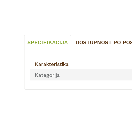
SPECIFIKACIJA
DOSTUPNOST PO PO
Karakteristika
Kategorija