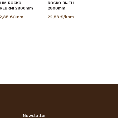
LIM ROCKO
ROCKO BIJELI
REBRNI 2800mm
2800mm
2,88
€/kom
22,88
€/kom
Newsletter