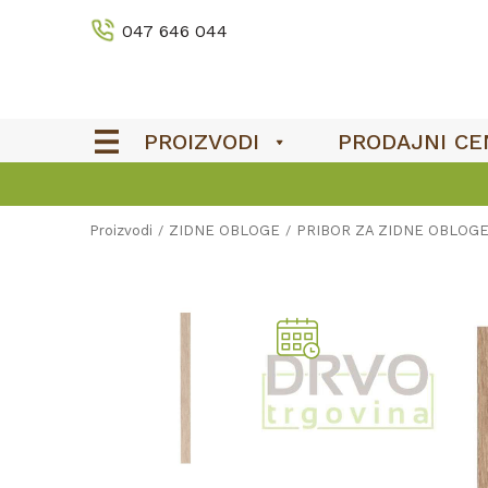
047 646 044
PROIZVODI
PRODAJNI CE
Proizvodi
ZIDNE OBLOGE
PRIBOR ZA ZIDNE OBLOG