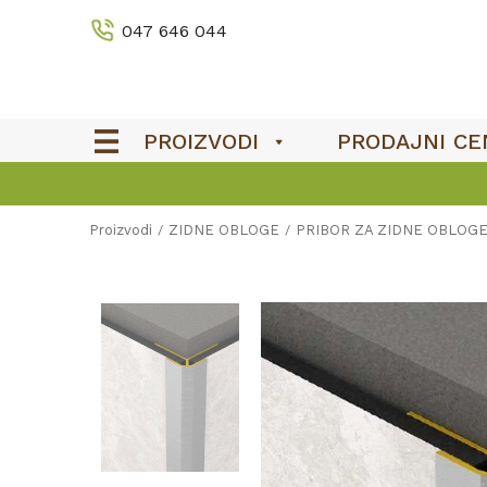
047 646 044
PROIZVODI
PRODAJNI CE
Proizvodi
ZIDNE OBLOGE
PRIBOR ZA ZIDNE OBLOG