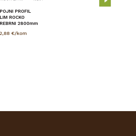
POJNI PROFIL
LIM ROCKO
REBRNI 2800mm
2,88
€/kom