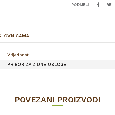
PODIJELI
SLOVNICAMA
Vrijednost
PRIBOR ZA ZIDNE OBLOGE
POVEZANI PROIZVODI