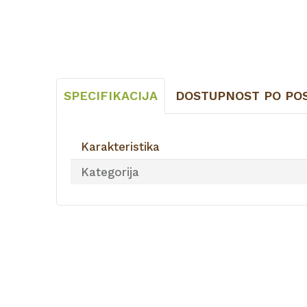
SPECIFIKACIJA
DOSTUPNOST PO PO
Karakteristika
Kategorija