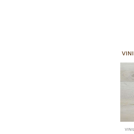
VIN
VINI