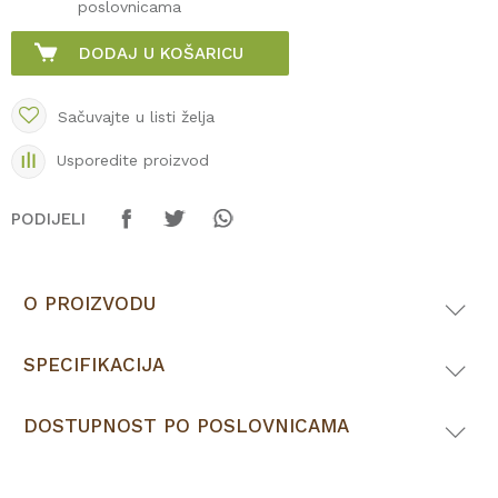
poslovnicama
DODAJ U KOŠARICU
Sačuvajte u listi želja
Usporedite proizvod
PODIJELI
O PROIZVODU
SPECIFIKACIJA
DOSTUPNOST PO POSLOVNICAMA