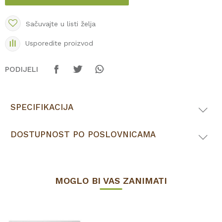
Sačuvajte u listi želja
Usporedite proizvod
PODIJELI
SPECIFIKACIJA
DOSTUPNOST PO POSLOVNICAMA
MOGLO BI VAS ZANIMATI