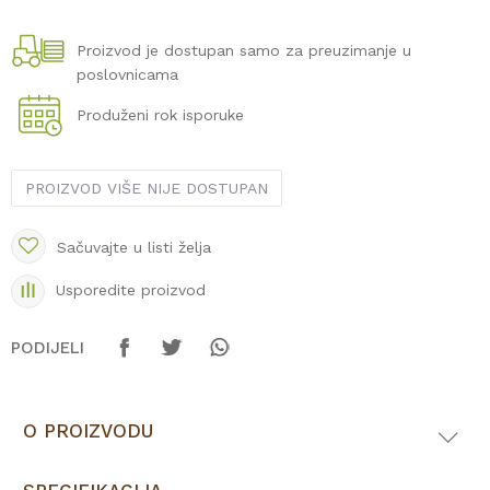
Proizvod je dostupan samo za preuzimanje u
poslovnicama
Produženi rok isporuke
PROIZVOD VIŠE NIJE DOSTUPAN
Sačuvajte u listi želja
Usporedite proizvod
PODIJELI
O PROIZVODU