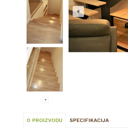
O PROIZVODU
SPECIFIKACIJA