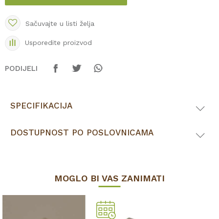
Sačuvajte u listi želja
Usporedite proizvod
PODIJELI
SPECIFIKACIJA
DOSTUPNOST PO POSLOVNICAMA
MOGLO BI VAS ZANIMATI