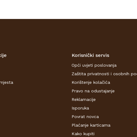
ije
Korisnički servis
Opći uvjeti poslovanja
Zaštita privatnosti i osobnih p
mjesta
Korištenje kolačića
Pravo na odustajanje
Reklamacije
Isporuka
Povrat novca
Plaćanje karticama
Kako kupiti