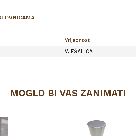
SLOVNICAMA
Vrijednost
VJEŠALICA
MOGLO BI VAS ZANIMATI