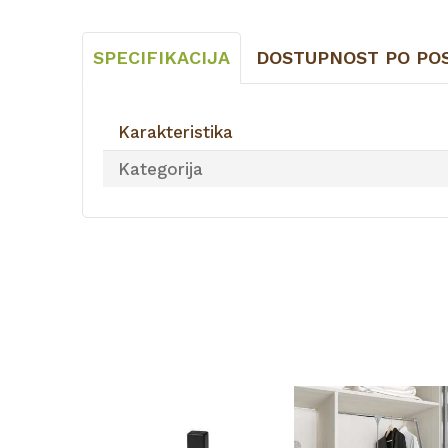
SPECIFIKACIJA
DOSTUPNOST PO PO
Karakteristika
Kategorija