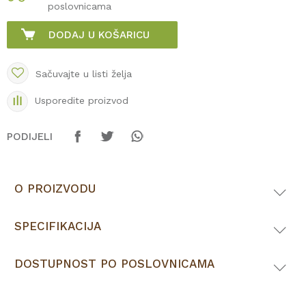
poslovnicama
DODAJ U KOŠARICU
Sačuvajte u listi želja
Usporedite proizvod
PODIJELI
O PROIZVODU
SPECIFIKACIJA
DOSTUPNOST PO POSLOVNICAMA