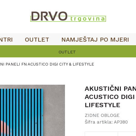
NTRI
OUTLET
NAMJEŠTAJ PO MJERI
NI PANELI FN ACUSTICO DIGI CITY & LIFESTYLE
AKUSTIČNI PAN
ACUSTICO DIGI
LIFESTYLE
ZIDNE OBLOGE
Šifra artikla:
AP380