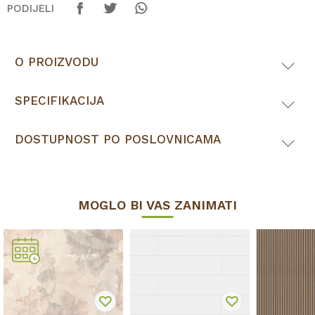
PODIJELI
O PROIZVODU
SPECIFIKACIJA
DOSTUPNOST PO POSLOVNICAMA
MOGLO BI VAS ZANIMATI