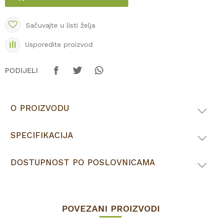
Sačuvajte u listi želja
Usporedite proizvod
PODIJELI
O PROIZVODU
SPECIFIKACIJA
DOSTUPNOST PO POSLOVNICAMA
POVEZANI PROIZVODI