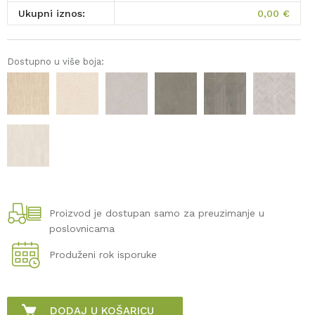
Ukupni iznos:
0,00
€
Dostupno u više boja:
Proizvod je dostupan samo za preuzimanje u
poslovnicama
Produženi rok isporuke
DODAJ U KOŠARICU