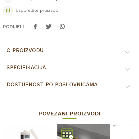
Usporedite proizvod
PODIJELI
O PROIZVODU
SPECIFIKACIJA
DOSTUPNOST PO POSLOVNICAMA
POVEZANI PROIZVODI