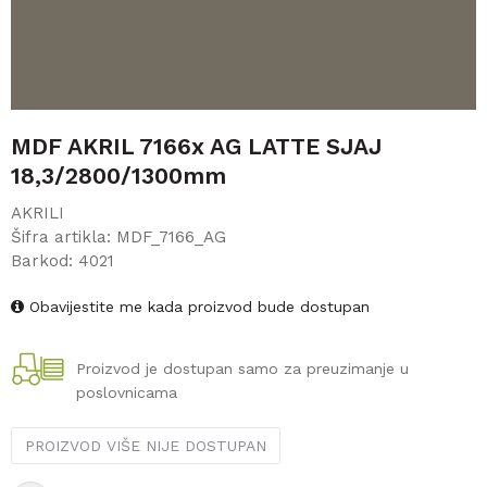
MDF AKRIL 7166x AG LATTE SJAJ
18,3/2800/1300mm
AKRILI
Šifra artikla:
MDF_7166_AG
Barkod:
4021
Obavijestite me kada proizvod bude dostupan
Proizvod je dostupan samo za preuzimanje u
poslovnicama
PROIZVOD VIŠE NIJE DOSTUPAN