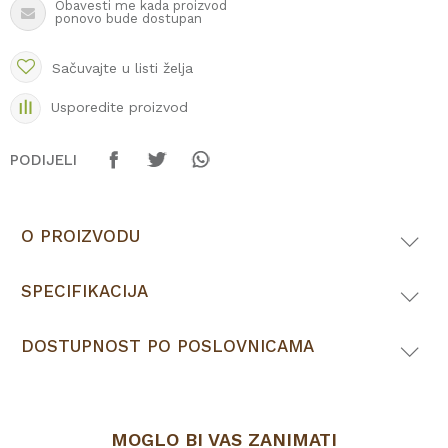
Obavesti me kada proizvod
ponovo bude dostupan
Sačuvajte u listi želja
Usporedite proizvod
PODIJELI
O PROIZVODU
SPECIFIKACIJA
DOSTUPNOST PO POSLOVNICAMA
MOGLO BI VAS ZANIMATI