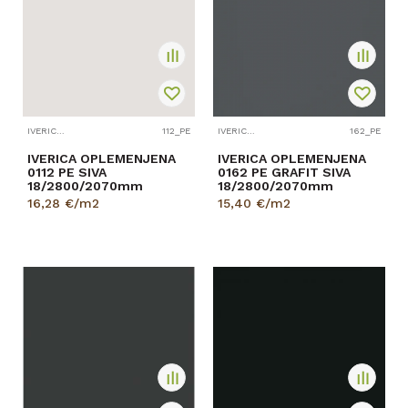
IVERICA OPLEMENJENA
112_PE
IVERICA OPLEMENJENA
162_PE
IVERICA OPLEMENJENA
IVERICA OPLEMENJENA
0112 PE SIVA
0162 PE GRAFIT SIVA
18/2800/2070mm
18/2800/2070mm
16,28
€/m2
15,40
€/m2