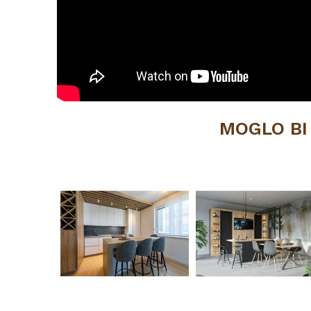
MOGLO BI