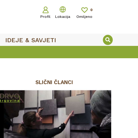
0
Profil
Lokacija
Omiljeno
IDEJE & SAVJETI
SLIČNI ČLANCI