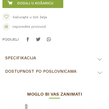
DODAJ U KOŠARICU
Sačuvajte u listi želja
Usporedite proizvod
PODIJELI
SPECIFIKACIJA
DOSTUPNOST PO POSLOVNICAMA
MOGLO BI VAS ZANIMATI