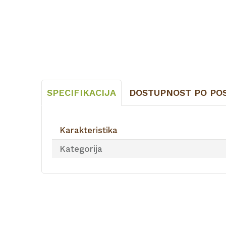
SPECIFIKACIJA
DOSTUPNOST PO PO
Karakteristika
Kategorija