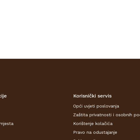
ije
Korisnički servis
Opći uvjeti poslovanja
Zaštita privatnosti i osobnih p
mjesta
Korištenje kolačića
Pravo na odustajanje