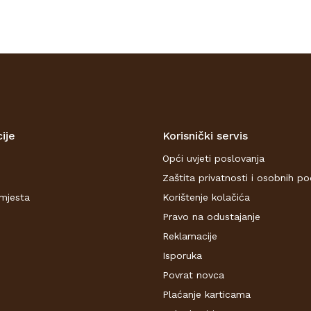
ije
Korisnički servis
Opći uvjeti poslovanja
Zaštita privatnosti i osobnih p
mjesta
Korištenje kolačića
Pravo na odustajanje
Reklamacije
Isporuka
Povrat novca
Plaćanje karticama