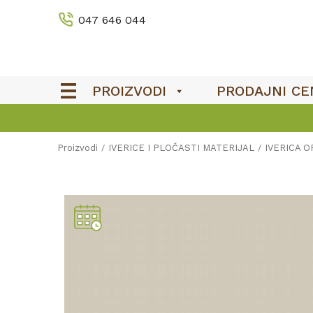
047 646 044
PROIZVODI
PRODAJNI CE
Proizvodi
IVERICE I PLOČASTI MATERIJAL
IVERICA 