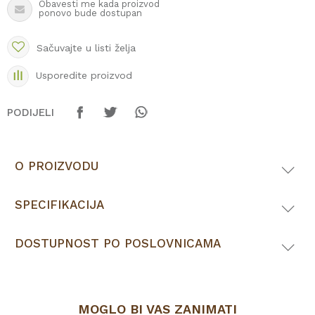
Obavesti me kada proizvod
ponovo bude dostupan
Sačuvajte u listi želja
Usporedite proizvod
PODIJELI
O PROIZVODU
SPECIFIKACIJA
DOSTUPNOST PO POSLOVNICAMA
MOGLO BI VAS ZANIMATI