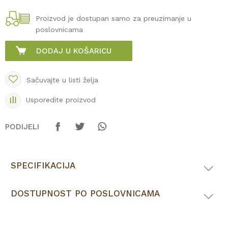
Proizvod je dostupan samo za preuzimanje u
poslovnicama
DODAJ U KOŠARICU
Sačuvajte u listi želja
Usporedite proizvod
PODIJELI
SPECIFIKACIJA
DOSTUPNOST PO POSLOVNICAMA