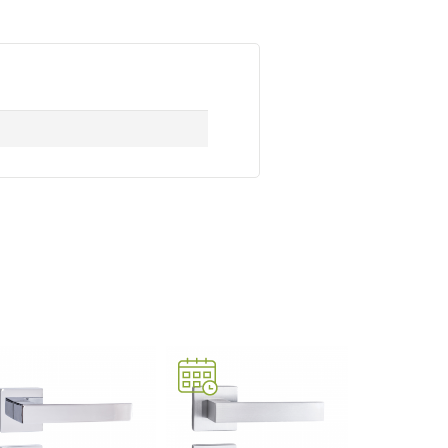
KVAKE