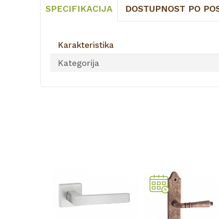
SPECIFIKACIJA
DOSTUPNOST PO PO
Karakteristika
Kategorija
14329BL