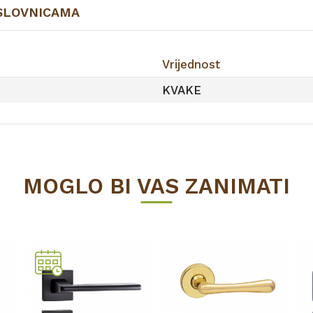
SLOVNICAMA
Vrijednost
KVAKE
MOGLO BI VAS ZANIMATI