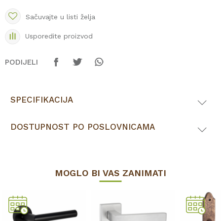
Sačuvajte u listi želja
Usporedite proizvod
PODIJELI
SPECIFIKACIJA
DOSTUPNOST PO POSLOVNICAMA
MOGLO BI VAS ZANIMATI