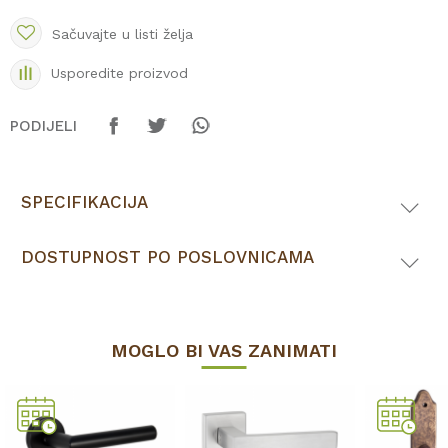
Sačuvajte u listi želja
Usporedite proizvod
PODIJELI
SPECIFIKACIJA
DOSTUPNOST PO POSLOVNICAMA
MOGLO BI VAS ZANIMATI