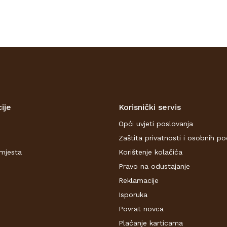
ije
Korisnički servis
Opći uvjeti poslovanja
Zaštita privatnosti i osobnih p
mjesta
Korištenje kolačića
Pravo na odustajanje
Reklamacije
Isporuka
Povrat novca
Plaćanje karticama