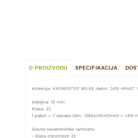
O PROIZVODU
SPECIFIKACIJA
DOS
Kolekcija: KRONOSTEP MO.RE dekor: 2415 HRAST
Debljina: 10 mm
Klasa: 33
1 paket = 7 dasaka (dim. 1288x245x10mm) = 1,89 
Glavne karakteristike laminata:
- klasa otpornosti 33