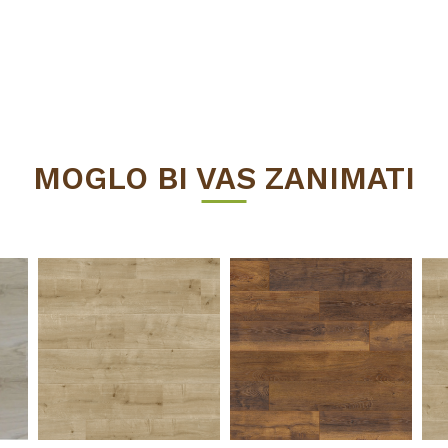
DOSTUPNOST
MOGLO BI VAS ZANIMATI