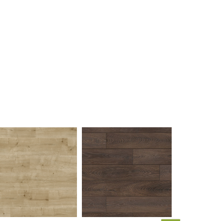
LAMINAT
LAMINAT