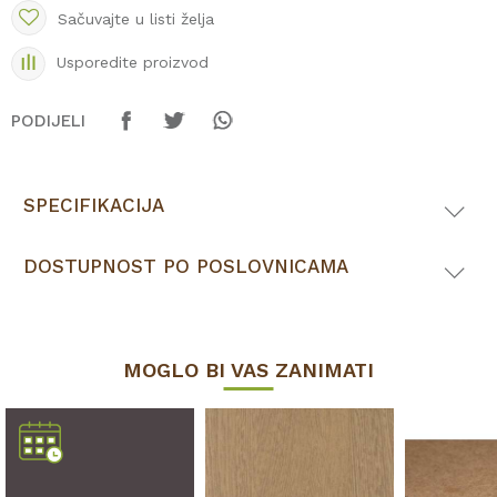
Sačuvajte u listi želja
Usporedite proizvod
PODIJELI
SPECIFIKACIJA
DOSTUPNOST PO POSLOVNICAMA
MOGLO BI VAS ZANIMATI