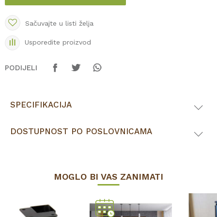
Sačuvajte u listi želja
Usporedite proizvod
PODIJELI
SPECIFIKACIJA
DOSTUPNOST PO POSLOVNICAMA
MOGLO BI VAS ZANIMATI