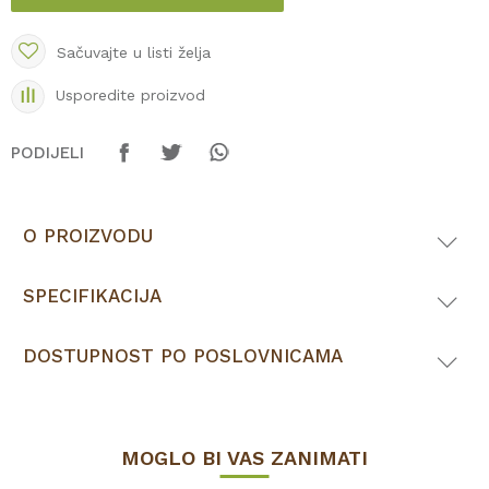
Sačuvajte u listi želja
Usporedite proizvod
PODIJELI
O PROIZVODU
SPECIFIKACIJA
DOSTUPNOST PO POSLOVNICAMA
MOGLO BI VAS ZANIMATI