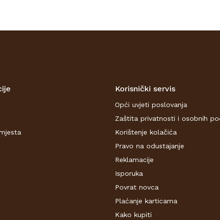
ije
Korisnički servis
Opći uvjeti poslovanja
Zaštita privatnosti i osobnih p
mjesta
Korištenje kolačića
Pravo na odustajanje
Reklamacije
Isporuka
Povrat novca
Plaćanje karticama
Kako kupiti