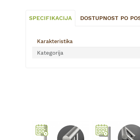
SPECIFIKACIJA
DOSTUPNOST PO PO
Karakteristika
Kategorija