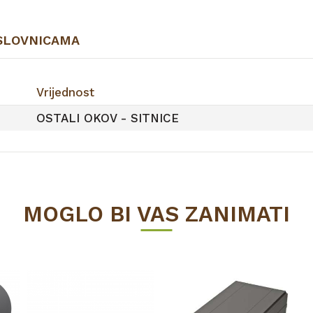
SLOVNICAMA
Vrijednost
OSTALI OKOV - SITNICE
MOGLO BI VAS ZANIMATI