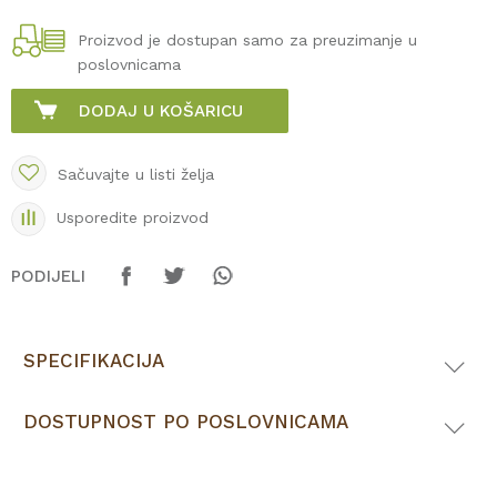
Proizvod je dostupan samo za preuzimanje u
poslovnicama
DODAJ U KOŠARICU
Sačuvajte u listi želja
Usporedite proizvod
PODIJELI
SPECIFIKACIJA
DOSTUPNOST PO POSLOVNICAMA