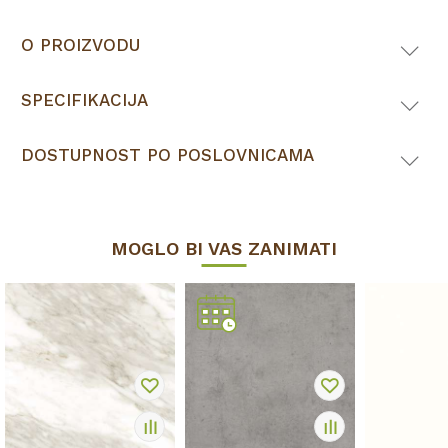
O PROIZVODU
SPECIFIKACIJA
DOSTUPNOST PO POSLOVNICAMA
MOGLO BI VAS ZANIMATI