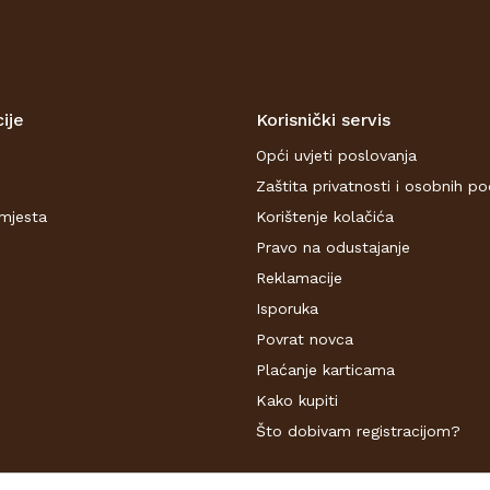
ije
Korisnički servis
Opći uvjeti poslovanja
Zaštita privatnosti i osobnih p
mjesta
Korištenje kolačića
Pravo na odustajanje
Reklamacije
Isporuka
Povrat novca
Plaćanje karticama
Kako kupiti
Što dobivam registracijom?